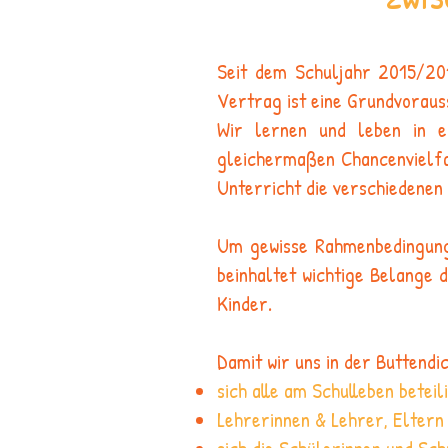
Seit dem Schuljahr 2015/201
Vertrag ist eine Grundvoraus
Wir lernen und leben in e
gleichermaßen Chancenvielfa
Unterricht die verschiedenen
Um gewisse Rahmenbedingunge
beinhaltet wichtige Belange 
Kinder.
Damit wir uns in der Buttend
sich alle am Schulleben betei
Lehrerinnen & Lehrer, Eltern