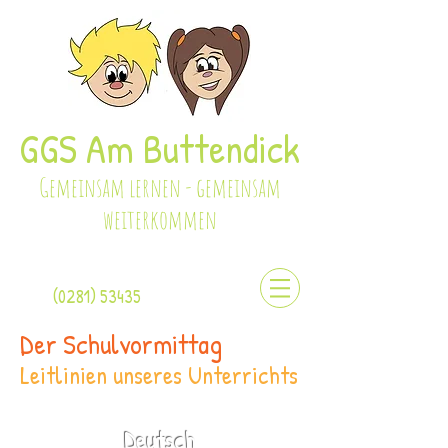
GGS Am Buttendick
Gemeinsam lernen - gemeinsam
weiterkommen
(0281) 53435
Der Schulvormittag
Leitlinien unseres Unterrichts
Deutsch