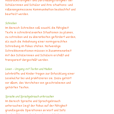
Ausdrucksfähigkeit und Darstellungsfähigkeit der
Schülerinnen und Schüler und ihre situations- und
rollenangemessene Kommunikation beobachtet und
beurteilt werden.
Schreiben
Im Bereich Schreiben soll sowohl die Fähigkeit
Texte in schreibrelevanten Situationen zu planen,
zu schreiben und zu überarbeiten gefördert werden,
als auch die Anbahnung einer normgerechten
Schreibung im Fokus stehen. Notwendige
Schreibkonventionen müssen in Zusammenarbeit
mit den Schülerinnen und Schülern erstellt und
transparent dargestellt werden.
Lesen - Umgang mit Texten und Medien
Lehrkräfte und Kinder tragen zur Entwicklung einer
Lesekultur bei und praktizieren sie. Dazu gehört
vor allem, das Verstehen von geschriebenen und
gehörten Texten.
Sprache und Sprachgebrauch untersuchen
Im Bereich Sprache und Sprachgebrauch
untersuchen liegt der Fokus auf der Fähigkeit
grundlegende Operationen an Wort und Satz